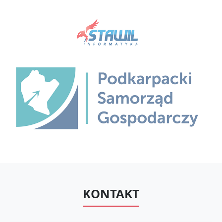
KONTAKT