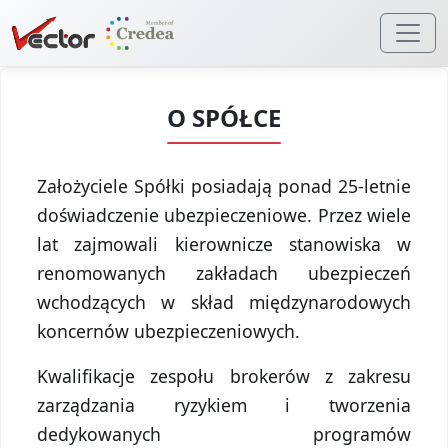
O SPÓŁCE
Założyciele Spółki posiadają ponad 25-letnie
doświadczenie ubezpieczeniowe. Przez wiele
lat zajmowali kierownicze stanowiska w
renomowanych zakładach ubezpieczeń
wchodzących w skład międzynarodowych
koncernów ubezpieczeniowych.
Kwalifikacje zespołu brokerów z zakresu
zarządzania ryzykiem i tworzenia
dedykowanych programów