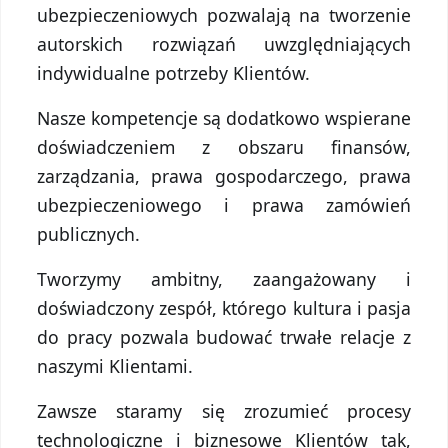
ubezpieczeniowych pozwalają na tworzenie
autorskich rozwiązań uwzględniających
indywidualne potrzeby Klientów.
Nasze kompetencje są dodatkowo wspierane
doświadczeniem z obszaru finansów,
zarządzania, prawa gospodarczego, prawa
ubezpieczeniowego i prawa zamówień
publicznych.
Tworzymy ambitny, zaangażowany i
doświadczony zespół, którego kultura i pasja
do pracy pozwala budować trwałe relacje z
naszymi Klientami.
Zawsze staramy się zrozumieć procesy
technologiczne i biznesowe Klientów tak,