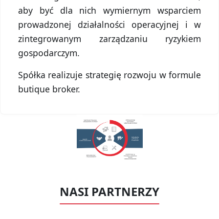
aby być dla nich wymiernym wsparciem
prowadzonej działalności operacyjnej i w
zintegrowanym zarządzaniu ryzykiem
gospodarczym.
Spółka realizuje strategię rozwoju w formule
butique broker.
NASI PARTNERZY