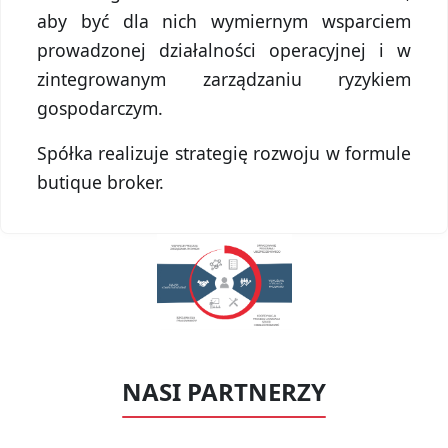
aby być dla nich wymiernym wsparciem
prowadzonej działalności operacyjnej i w
zintegrowanym zarządzaniu ryzykiem
gospodarczym.
Spółka realizuje strategię rozwoju w formule
butique broker.
NASI PARTNERZY