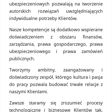
ubezpieczeniowych pozwalają na tworzenie
autorskich rozwiązań uwzględniających
indywidualne potrzeby Klientów.
Nasze kompetencje są dodatkowo wspierane
doświadczeniem z obszaru finansów,
zarządzania, prawa gospodarczego, prawa
ubezpieczeniowego i prawa zamówień
publicznych.
Tworzymy ambitny, zaangażowany i
doświadczony zespół, którego kultura i pasja
do pracy pozwala budować trwałe relacje z
naszymi Klientami.
Zawsze staramy się zrozumieć procesy
technologiczne i biznesowe Klientów tak,