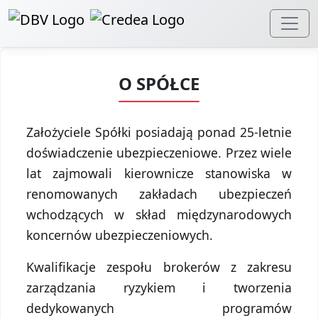
O SPÓŁCE
Założyciele Spółki posiadają ponad 25-letnie
doświadczenie ubezpieczeniowe. Przez wiele
lat zajmowali kierownicze stanowiska w
renomowanych zakładach ubezpieczeń
wchodzących w skład międzynarodowych
koncernów ubezpieczeniowych.
Kwalifikacje zespołu brokerów z zakresu
zarządzania ryzykiem i tworzenia
dedykowanych programów